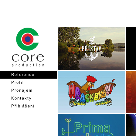
Reference
Profil
Pronájem
Kontakty
Přihlášení